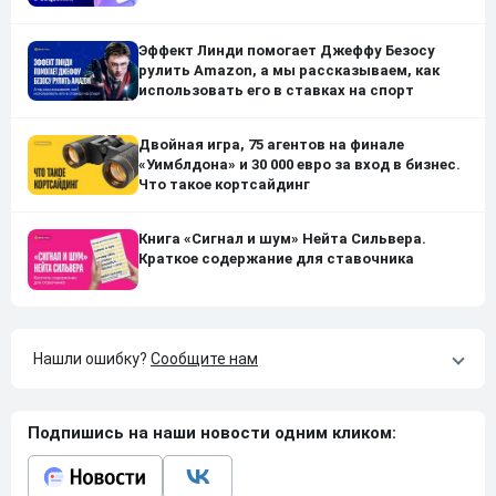
Эффект Линди помогает Джеффу Безосу
рулить Amazon, а мы рассказываем, как
использовать его в ставках на спорт
Двойная игра, 75 агентов на финале
«Уимблдона» и 30 000 евро за вход в бизнес.
Что такое кортсайдинг
Книга «Сигнал и шум» Нейта Сильвера.
Краткое содержание для ставочника
Нашли ошибку?
Сообщите нам
Подпишись на наши новости одним кликом: