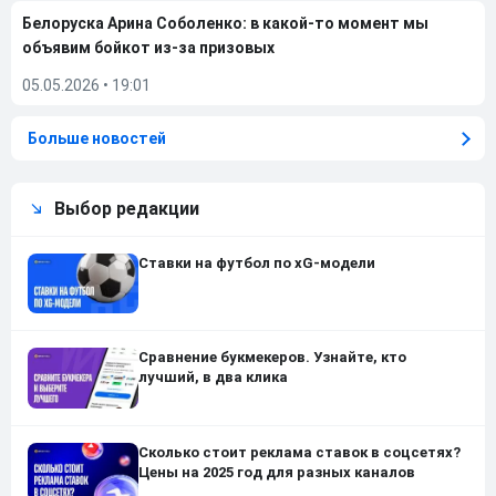
Белоруска Арина Соболенко: в какой-то момент мы
объявим бойкот из-за призовых
05.05.2026
•
19:01
Больше новостей
Выбор редакции
Ставки на футбол по xG-модели
Сравнение букмекеров. Узнайте, кто
лучший, в два клика
Сколько стоит реклама ставок в соцсетях?
Цены на 2025 год для разных каналов