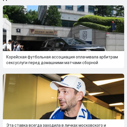
Корейская футбольная ассоциация оплачивала арбитрам
сексуслуги перед домашними матчами сборной
Эта ставка всегда заходила в личках московского и