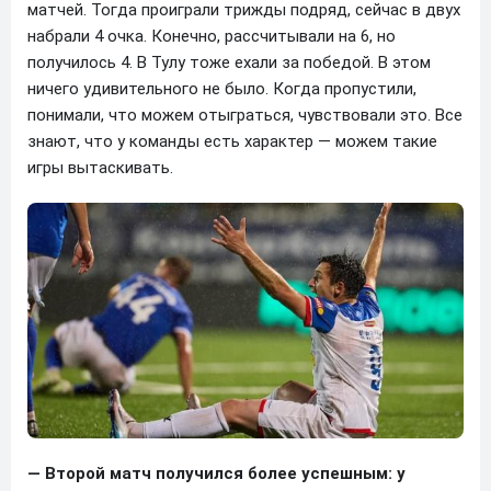
матчей. Тогда проиграли трижды подряд, сейчас в двух
набрали 4 очка. Конечно, рассчитывали на 6, но
получилось 4. В Тулу тоже ехали за победой. В этом
ничего удивительного не было. Когда пропустили,
понимали, что можем отыграться, чувствовали это. Все
знают, что у команды есть характер — можем такие
игры вытаскивать.
— Второй матч получился более успешным: у