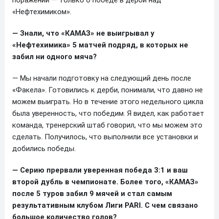
«Нефтехимиком».
— Знали, что «КАМАЗ» не выигрывал у
«Нефтехимика» 5 матчей подряд, в которых не
забил ни одного мяча?
— Мы начали подготовку на следующий день после
«Факела». Готовились к дерби, понимали, что давно не
можем выиграть. Но в течение этого недельного цикла
была уверенность, что победим. Я видел, как работает
команда, тренерский штаб говорил, что мы можем это
сделать. Получилось, что выполнили все установки и
добились победы.
— Серию прервали уверенная победа 3:1 и ваш
второй дубль в чемпионате. Более того, «КАМАЗ»
после 5 туров забил 9 мячей и стал самым
результативным клубом Лиги PARI. С чем связано
большое количество голов?