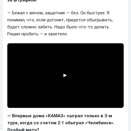
— Бежал с мячом, защитник — без. Он быстрее. Я
понимал, что, если догонит, придется обыгрывать,
будет сложно забить. Надо было что-то делать.
Решил пробить — и залетело.
— Впервые дома «КАМАЗ» сыграл только в 3-м
туре, когда со счетом 2:1 обыграл «Челябинск».
Особый матч?