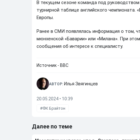
В текущем сезоне команда под руководством 
турнирной таблице английского чемпионата. 
Европы.
Ранее в СМИ появлялась информация о том, 
мюнхенской «Баварии» или «Милана». При этом
сообщения об интересе к специалисту.
Источник - BBC
Илья Звягинцев
АВТОР:
20.05.2024 • 10:39
ФК Брайтон
Далее по теме