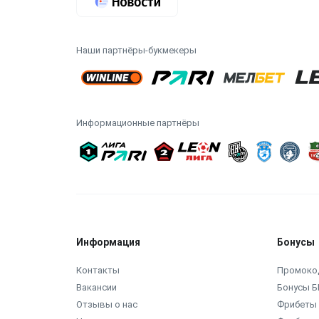
Наши партнёры-букмекеры
Информационные партнёры
Информация
Бонусы
Контакты
Промоко
Вакансии
Бонусы Б
Отзывы о нас
Фрибеты 