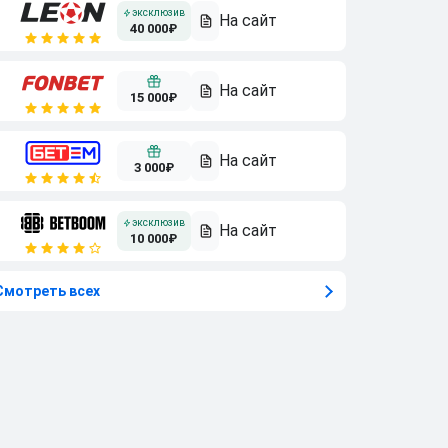
40 000₽
15 000₽
3 000₽
10 000₽
Смотреть всех