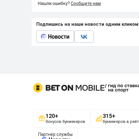
Нашли ошибку?
Сообщите нам
Подпишись на наши новости одним кликом