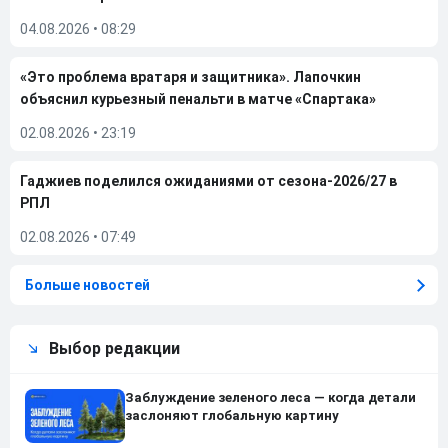
04.08.2026
•
08:29
«Это проблема вратаря и защитника». Лапочкин
объяснил курьезный пенальти в матче «Спартака»
02.08.2026
•
23:19
Гаджиев поделился ожиданиями от сезона-2026/27 в
РПЛ
02.08.2026
•
07:49
Больше новостей
Выбор редакции
Заблуждение зеленого леса — когда детали
заслоняют глобальную картину