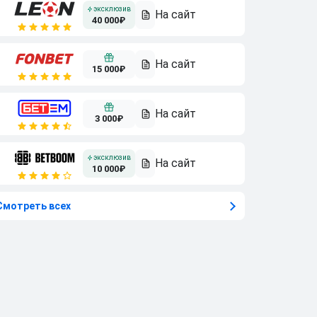
40 000₽
15 000₽
3 000₽
10 000₽
Смотреть всех