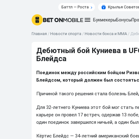
Баттл — Роста
Крылья Советов
Букмекеры
Бонусы
Про
Главная
/
Новости спорта
/
Новости бокса и ММА
/
Дебю
Дебютный бой Куниева в UF
Блейдса
Поединок между российским бойцом Ризв
Блейдсом, который должен был состоятьс
Причиной такого решения стала болезнь Блей
Для 32-летнего Куниева этот бой мог стать п
карьере он провел 17 встреч, одержав 13 побе
один поединок завершился ничьей, а один бы
Кёртис Блейдс — 34-летний американский боец