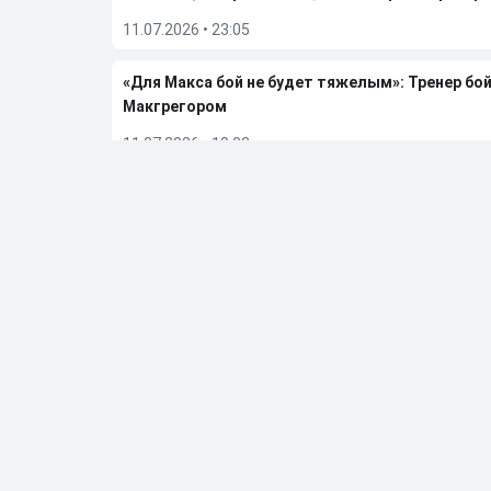
11.07.2026
•
23:05
«Для Макса бой не будет тяжелым»: Тренер бо
Макгрегором
11.07.2026
•
19:03
Олейник: Холлоуэй не является большим фаво
11.07.2026
•
18:49
Рафиков рассказал, как закончится бой Макгре
11.07.2026
•
18:31
Больше новостей
Выбор редакции