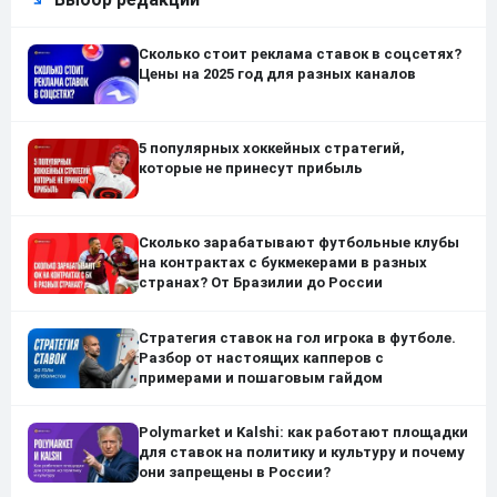
Сколько стоит реклама ставок в соцсетях?
Цены на 2025 год для разных каналов
5 популярных хоккейных стратегий,
которые не принесут прибыль
Сколько зарабатывают футбольные клубы
на контрактах с букмекерами в разных
странах? От Бразилии до России
Стратегия ставок на гол игрока в футболе.
Разбор от настоящих капперов с
примерами и пошаговым гайдом
Polymarket и Kalshi: как работают площадки
для ставок на политику и культуру и почему
они запрещены в России?