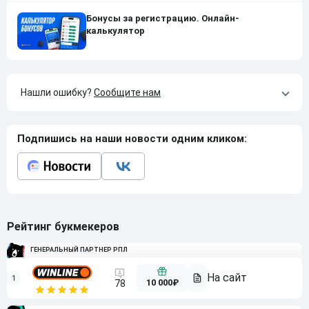
Бонусы за регистрацию. Онлайн-
калькулятор
Нашли ошибку?
Сообщите нам
Подпишись на наши новости одним кликом:
Рейтинг букмекеров
ГЕНЕРАЛЬНЫЙ ПАРТНЕР РПЛ
1
10 000₽
78