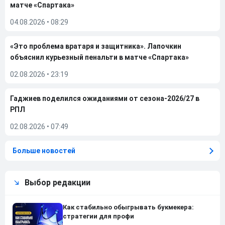
матче «Спартака»
04.08.2026
•
08:29
«Это проблема вратаря и защитника». Лапочкин
объяснил курьезный пенальти в матче «Спартака»
02.08.2026
•
23:19
Гаджиев поделился ожиданиями от сезона-2026/27 в
РПЛ
02.08.2026
•
07:49
Больше новостей
Выбор редакции
Как стабильно обыгрывать букмекера:
стратегии для профи