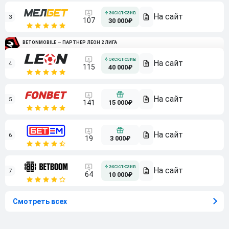
3
107
30 000₽
BETONMOBILE — ПАРТНЕР ЛЕОН 2 ЛИГА
4
115
40 000₽
5
15 000₽
141
6
3 000₽
19
7
64
10 000₽
Смотреть всех