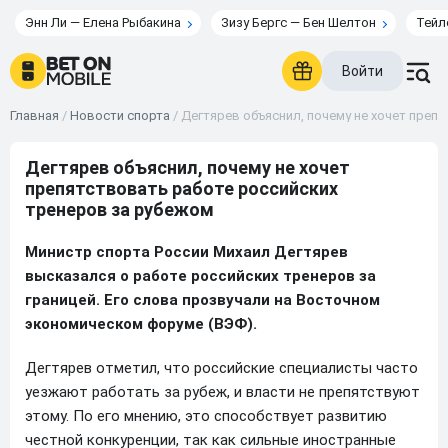
Энн Ли — Елена Рыбакина
Зизу Бергс — Бен Шелтон
Тейл
Войти
Главная
/
Новости спорта
/
Дегтярев объяснил, почему не хочет преп
Дегтярев объяснил, почему не хочет
препятствовать работе российских
тренеров за рубежом
Министр спорта России Михаил Дегтярев
высказался о работе российских тренеров за
границей. Его слова прозвучали на Восточном
экономическом форуме (ВЭФ).
Дегтярев отметил, что российские специалисты часто
уезжают работать за рубеж, и власти не препятствуют
этому. По его мнению, это способствует развитию
честной конкуренции, так как сильные иностранные