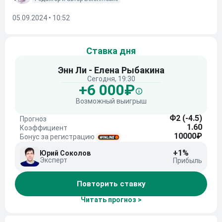
05.09.2024 • 10:52
Ставка дня
Энн Ли - Елена Рыбакина
Сегодня, 19:30
+6 000₽
Возможный выигрыш
Ф2 (-4.5)
Прогноз
1.60
Коэффициент
10000₽
Бонус за регистрацию
+1%
Юрий Соколов
Эксперт
Прибыль
Повторить ставку
Читать прогноз >