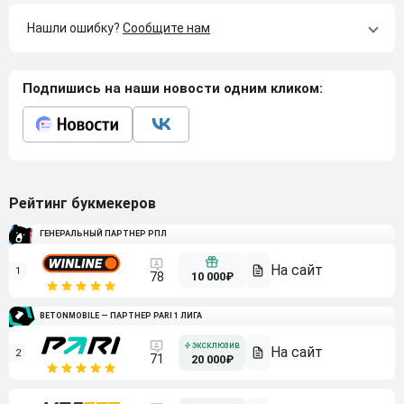
Нашли ошибку?
Сообщите нам
Подпишись на наши новости одним кликом:
Рейтинг букмекеров
ГЕНЕРАЛЬНЫЙ ПАРТНЕР РПЛ
1
10 000₽
78
BETONMOBILE — ПАРТНЕР PARI 1 ЛИГА
2
71
20 000₽