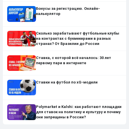
Бонусы за регистрацию. Онлайн-
калькулятор
Сколько зарабатывают футбольные клубы
на контрактах с букмекерами в разных
странах? От Бразилии до России
Ставка, с которой всё началось: 30 лет
первому пари в интернете
Ставки на футбол по xG-модели
Polymarket и Kalshi: как работают площадки
для ставок на политику и культуру и почему
они запрещены в России?