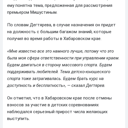
ему понятна тема, предложенная для рассмотрения
премьером Мишустиным.
По словам Дегтярева, в случае назначения он придет
на должность с большим багажом знаний, которые
получил во время работы в Хабаровском крае.
«Мне известно все это намного лучше, потому что это
была моя сфера ответственности при управлении краем.
Будем двигаться в сторону массового спорта. Будем
поддерживать любителей. Тема детско-юношеского
спорта тоже затрагивалась. Будем брать курс на
доступность и бесплатность», — сказал Дегтярев.
Он отметил, что в Хабаровском крае после отмены
взносов за участие в детских соревнованиях
наблюдался серьезный прирост числа желающих
выступить.