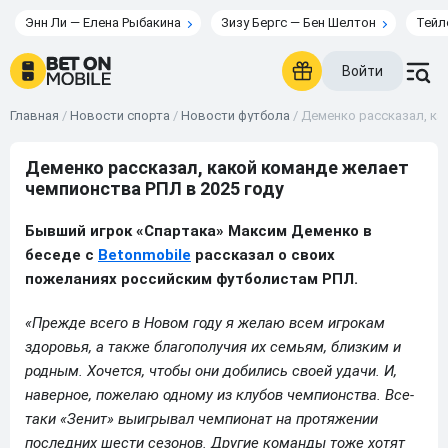
Энн Ли — Елена Рыбакина
Зизу Бергс — Бен Шелтон
Тейл
Войти
Главная
/
Новости спорта
/
Новости футбола
/
Деменко рассказал, ка
Деменко рассказал, какой команде желает
чемпионства РПЛ в 2025 году
Бывший игрок «Спартака» Максим Деменко в
беседе с
Betonmobile
рассказал о своих
пожеланиях российским футболистам РПЛ.
«Прежде всего в Новом году я желаю всем игрокам
здоровья, а также благополучия их семьям, близким и
родным. Хочется, чтобы они добились своей удачи. И,
наверное, пожелаю одному из клубов чемпионства. Все-
таки «Зенит» выигрывал чемпионат на протяжении
последних шести сезонов. Другие команды тоже хотят