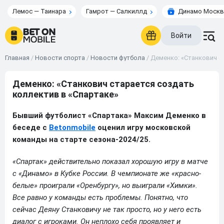
Лемос — Таинара
Гамрот — Салкиллд
Динамо Москв
Войти
Главная
/
Новости спорта
/
Новости футбола
/
Деменко: «Станкович с
Деменко: «Станкович старается создать
коллектив в «Спартаке»
Бывший футболист «Спартака» Максим Деменко в
беседе с
Betonmobile
оценил игру московской
команды на старте сезона-2024/25.
«Спартак» действительно показал хорошую игру в матче
с «Динамо» в Кубке России. В чемпионате же «красно-
белые» проиграли «Оренбургу», но выиграли «Химки».
Все равно у команды есть проблемы. Понятно, что
сейчас Деяну Станковичу не так просто, но у него есть
диалог с игроками. Он неплохо себя проявляет и