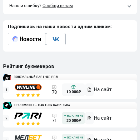
Нашли ошибку?
Сообщите нам
Подпишись на наши новости одним кликом:
Рейтинг букмекеров
ГЕНЕРАЛЬНЫЙ ПАРТНЕР РПЛ
1
10 000₽
78
BETONMOBILE — ПАРТНЕР PARI 1 ЛИГА
2
71
20 000₽