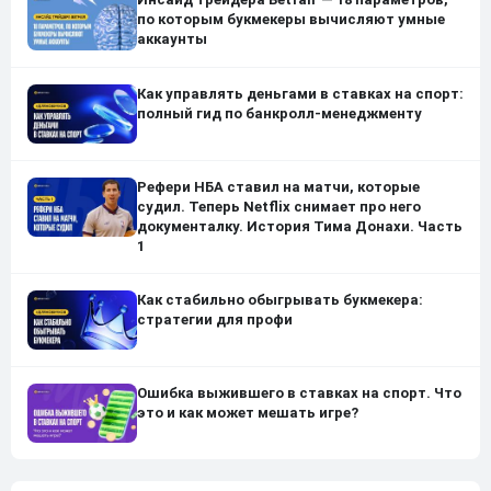
по которым букмекеры вычисляют умные
аккаунты
Как управлять деньгами в ставках на спорт:
полный гид по банкролл-менеджменту
Рефери НБА ставил на матчи, которые
судил. Теперь Netflix снимает про него
документалку. История Тима Донахи. Часть
1
Как стабильно обыгрывать букмекера:
стратегии для профи
Ошибка выжившего в ставках на спорт. Что
это и как может мешать игре?