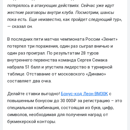
потерялось в атакующих действиях. Сейчас уже идут
жесткие разговоры внутри клуба. Посмотрим, шансы
пока есть. Еще неизвестно, как пройдет следующий тур»,
— сказал он.
В последних пяти матчах чемпионата России «Зенит»
потерпел три поражения, один раз сыграл вничью и
один раз проиграл. По результатам 28 туров
внутреннего первенства команда Сергея Семака
набрала 51 балл и упустила лидерство в турнирной
таблице. Отставание от московского «Динамо»
составляет два очка.
Делайте ставки выгодно!
Бонус-код Леон BM30K
с
повышенным бонусом до 30 000₽ за регистрацию – это
специальная комбинация, состоящая из букв, цифр,
символов, необходимая для получения наград от
букмекерской конторы.