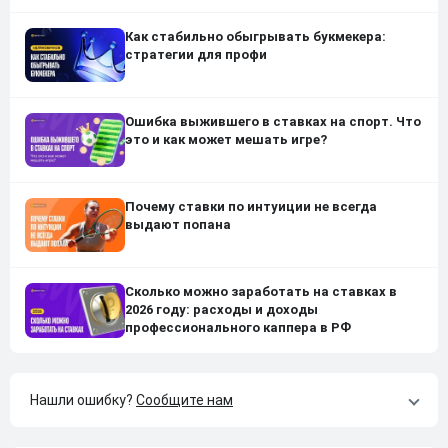
Как стабильно обыгрывать букмекера:
стратегии для профи
Ошибка выжившего в ставках на спорт. Что
это и как может мешать игре?
Почему ставки по интуиции не всегда
выдают попана
Сколько можно заработать на ставках в
2026 году: расходы и доходы
профессионального каппера в РФ
Нашли ошибку?
Сообщите нам