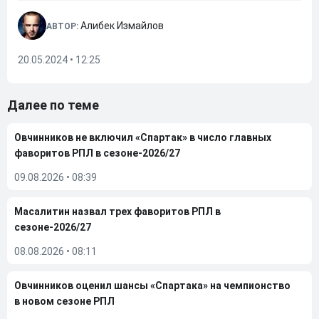
Алибек Измайлов
АВТОР:
20.05.2024 • 12:25
Далее по теме
Овчинников не включил «Спартак» в число главных
фаворитов РПЛ в сезоне-2026/27
09.08.2026
•
08:39
Масалитин назвал трех фаворитов РПЛ в
сезоне-2026/27
08.08.2026
•
08:11
Овчинников оценил шансы «Спартака» на чемпионство
в новом сезоне РПЛ