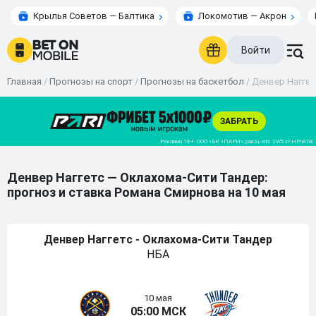
Крылья Советов — Балтика
Локомотив — Акрон
Войти
Главная
/
Прогнозы на спорт
/
Прогнозы на баскетбол
/
Денвер Наггет
Денвер Наггетс — Оклахома-Сити Тандер:
прогноз и ставка Романа Смирнова на 10 мая
Денвер Наггетс - Оклахома-Сити Тандер
НБА
10 мая
05:00 МСК