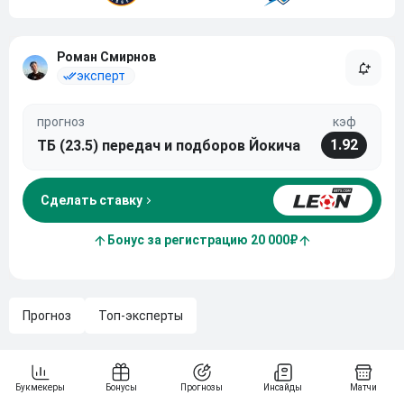
Роман Смирнов
эксперт
прогноз
кэф
1.92
ТБ (23.5) передач и подборов Йокича
Сделать ставку
Бонус за регистрацию 20 000₽
Прогноз
Топ-эксперты
Денвер Наггетс и Оклахома-Сити Тандер
встречаются в рамках НБА. Игра пройдет 10 мая и