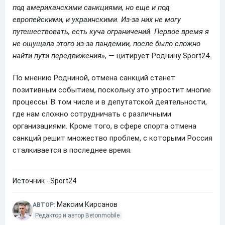
под американскими санкциями, но еще и под
европейскими, и украинскими. Из-за них не могу
путешествовать, есть куча ограничений. Первое время я
не ощущала этого из-за пандемии, после было сложно
найти пути передвижения»
, — цитирует Роднину Sport24.
По мнению Родниной, отмена санкций станет
позитивным событием, поскольку это упростит многие
процессы. В том числе и в депутатской деятельности,
где нам сложно сотрудничать с различными
организациями. Кроме того, в сфере спорта отмена
санкций решит множество проблем, с которыми Россия
сталкивается в последнее время.
Источник - Sport24
Максим Кирсанов
АВТОР:
Редактор и автор Betonmobile