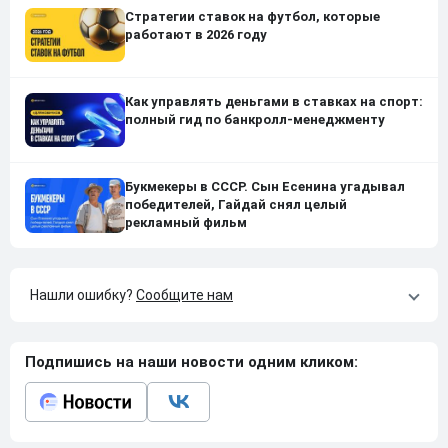
Стратегии ставок на футбол, которые
работают в 2026 году
Как управлять деньгами в ставках на спорт:
полный гид по банкролл-менеджменту
Букмекеры в СССР. Сын Есенина угадывал
победителей, Гайдай снял целый
рекламный фильм
Нашли ошибку?
Сообщите нам
Подпишись на наши новости одним кликом: