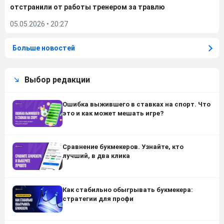
отстранили от работы тренером за травлю
05.05.2026
•
20:27
Больше новостей
Выбор редакции
Ошибка выжившего в ставках на спорт. Что
это и как может мешать игре?
Сравнение букмекеров. Узнайте, кто
лучший, в два клика
Как стабильно обыгрывать букмекера:
стратегии для профи