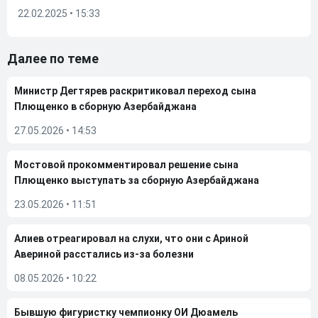
22.02.2025 • 15:33
Далее по теме
Министр Дегтярев раскритиковал переход сына
Плющенко в сборную Азербайджана
27.05.2026
•
14:53
Мостовой прокомментировал решение сына
Плющенко выступать за сборную Азербайджана
23.05.2026
•
11:51
Алиев отреагировал на слухи, что они с Ариной
Авериной расстались из-за болезни
08.05.2026
•
10:22
Бывшую фигуристку чемпионку ОИ Дюамель