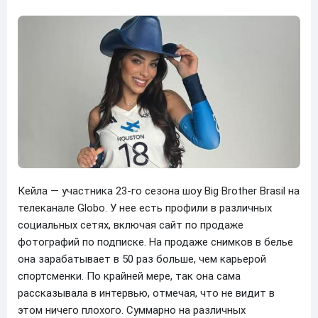
Кейла — участника 23-го сезона шоу Big Brother Brasil на
телеканале Globo. У нее есть профили в различных
социальных сетях, включая сайт по продаже
фотографий по подписке. На продаже снимков в белье
она зарабатывает в 50 раз больше, чем карьерой
спортсменки. По крайней мере, так она сама
рассказывала в интервью, отмечая, что не видит в
этом ничего плохого. Суммарно на различных