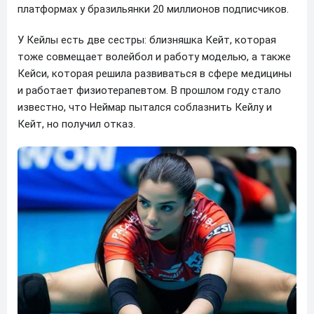
платформах у бразильянки 20 миллионов подписчиков.
У Кейлы есть две сестры: близняшка Кейт, которая
тоже совмещает волейбол и работу моделью, а также
Кейси, которая решила развиваться в сфере медицины
и работает физиотерапевтом. В прошлом году стало
известно, что Неймар пытался соблазнить Кейлу и
Кейт, но получил отказ.