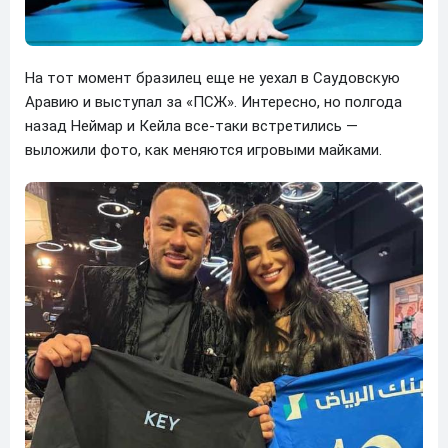
На тот момент бразилец еще не уехал в Саудовскую
Аравию и выступал за «ПСЖ». Интересно, но полгода
назад Неймар и Кейла все-таки встретились —
выложили фото, как меняются игровыми майками.