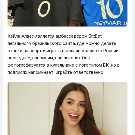
Кейла Алвес является амбассадором BrxBet —
легального бразильского сайта, где можно делать
ставки на спорт и играть в онлайн-казино (в России
последнее, напомним, вне закона). Она
фотографируется в купальнике с логотипом БК, но в
подписях напоминает: играйте ответственно.