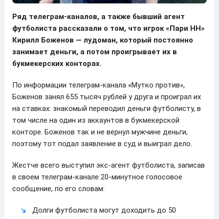
Ряд телеграм-каналов, а также бывший агент
футболиста рассказали о том, что игрок «Пари НН»
Кирилл Боженов — лудоман, который постоянно
занимает деньги, а потом проигрывает их в
букмекерских конторах.
По информации телеграм-канала «Мутко против»,
Боженов занял 655 тысяч рублей у друга и проиграл их
на ставках: знакомый переводил деньги футболисту, в
том числе на один из аккаунтов в букмекерской
конторе. Боженов так и не вернул мужчине деньги,
поэтому тот подал заявление в суд и выиграл дело.
Жестче всего выступил экс-агент футболиста, записав
в своем телеграм-канале 20-минутное голосовое
сообщение, по его словам:
Долги футболиста могут доходить до 50