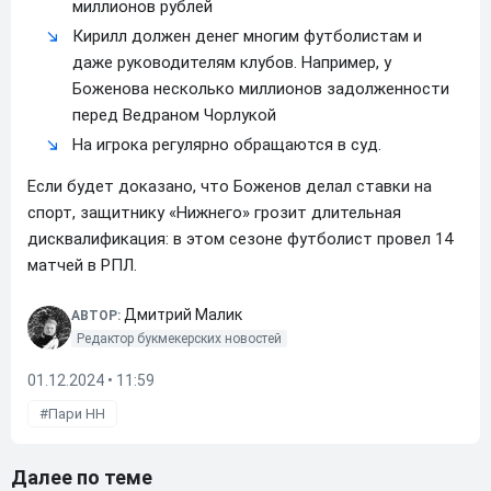
миллионов рублей
Кирилл должен денег многим футболистам и
даже руководителям клубов. Например, у
Боженова несколько миллионов задолженности
перед Ведраном Чорлукой
На игрока регулярно обращаются в суд.
Если будет доказано, что Боженов делал ставки на
спорт, защитнику «Нижнего» грозит длительная
дисквалификация: в этом сезоне футболист провел 14
матчей в РПЛ.
Дмитрий Малик
АВТОР:
Редактор букмекерских новостей
01.12.2024 • 11:59
Пари НН
Далее по теме