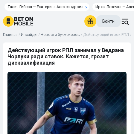
Талия Гибсон — Екатерина Александрова
Иржи Лехечка — Але
Войти
Главная
/
Инсайды
/
Новости букмекеров
/
Действующий игрок РПЛ за
Действующий игрок РПЛ занимал у Ведрана
Чорлуки ради ставок. Кажется, грозит
дисквалификация