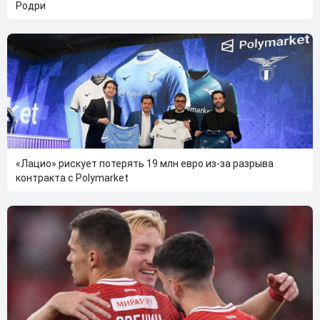
Родри
«Лацио» рискует потерять 19 млн евро из-за разрыва
контракта с Polymarket