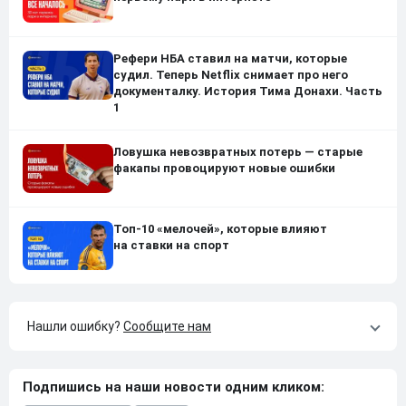
Рефери НБА ставил на матчи, которые
судил. Теперь Netflix снимает про него
документалку. История Тима Донахи. Часть
1
Ловушка невозвратных потерь — старые
факапы провоцируют новые ошибки
Топ-10 «мелочей», которые влияют
на ставки на спорт
Нашли ошибку?
Сообщите нам
Подпишись на наши новости одним кликом: