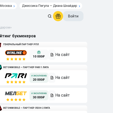
 Москва
Джессика Пегула — Диана Шнайдер
Войти
одаром»
йтинг букмекеров
ГЕНЕРАЛЬНЫЙ ПАРТНЕР РПЛ
10 000₽
BETONMOBILE — ПАРТНЕР PARI 1 ЛИГА
20 000₽
30 000₽
BETONMOBILE — ПАРТНЕР ЛЕОН 2 ЛИГА