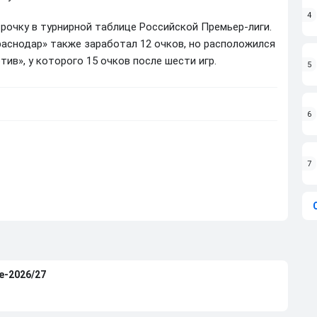
4
очку в турнирной таблице Российской Премьер-лиги.
раснодар» также заработал 12 очков, но расположился
ив», у которого 15 очков после шести игр.
5
6
7
е-2026/27