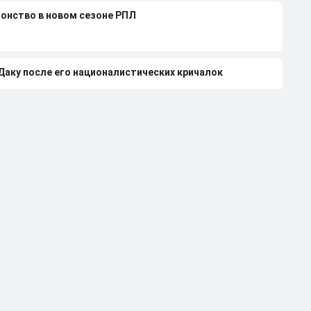
ионство в новом сезоне РПЛ
 Даку после его националистических кричалок
льти в матче «Спартака»