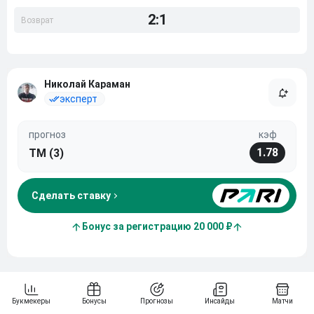
2:1
Возврат
Николай Караман
эксперт
прогноз
кэф
1.78
ТМ (3)
Сделать ставку
Бонус за регистрацию 20 000 ₽
Прогноз
Топ-эксперты