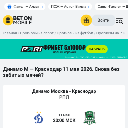
Факел — Ахмат
ПСЖ — Астон Вилла
Санкт-Галлен — 
Войти
Главная
/
Прогнозы на спорт
/
Прогнозы на футбол
/
Прогнозы на РПЛ
Динамо М — Краснодар 11 мая 2026. Снова без
забитых мячей?
Динамо Москва - Краснодар
РПЛ
11 мая
20:00 МСК