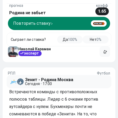
«Родина», скорее всего, сосредоточится на
прогноз
коэфф
обороне и попытается использовать редкие
1.65
Родина не забьет
возможности в контратаках. Одн
Повторить ставку
Сыграет ли ставка?
Да
100%
Нет
0%
Николай Караман
эксперт
РПЛ
Футбол
Зенит - Родина Москва
Сегодня
•
17:00
Встречаются команды с противоположных
полюсов таблицы. Лидер с 6 очками против
аутсайдера с нулем. Букмекеры почти не
сомневаются в победе «Зенита». На то, что