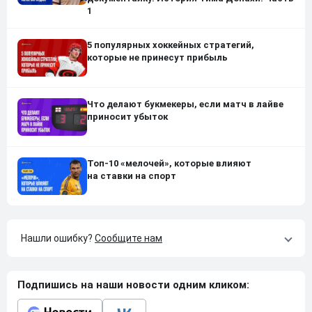
1
5 популярных хоккейных стратегий,
которые не принесут прибыль
Что делают букмекеры, если матч в лайве
приносит убыток
Топ-10 «мелочей», которые влияют
на ставки на спорт
Нашли ошибку?
Сообщите нам
Подпишись на наши новости одним кликом: