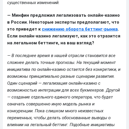
существенных изменений.
— Минфин предложил легализовать онлайн-казино
в России. Некоторые эксперты предполагают, что
это приведет к
снижению оборота беттинг-рынка
.
Если онлайн-казино легализуют, как это отразится
на легальном беттинге, на ваш взгляд?
— В последнее время в нашей отрасли становится все
сложнее делать точные прогнозы. На текущий момент
инициатива по онлайн-казино остается без конкретики, и
возможны принципиально разные сценарии развития.
Один сценарий — легализация онлайн-казино с
возможностью интеграции для всех букмекеров. Другой
— создание отдельного единого оператора, что будет
означать совершенно иную модель рынка и
конкуренции. Пока слишком много неизвестных
переменных, чтобы делать обоснованные выводы о
влиянии на легальный беттинг. Подобные инициативы