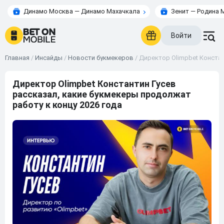
Динамо Москва — Динамо Махачкала
Зенит — Родина 
Войти
Главная
/
Инсайды
/
Новости букмекеров
/
Директор Olimpbet Констан
Директор Olimpbet Константин Гусев
рассказал, какие букмекеры продолжат
работу к концу 2026 года