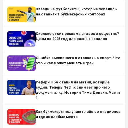
Звездные футболисты, которые попались
на ставках в букмекерских конторах
Сколько стоит реклама ставок в соцсетях?
Цены на 2025 год для разных каналов
Ошибка выжившего в ставках на спорт. Что
это и как может мешать игре?
Рефери НБА ставил на матчи, которые
судил. Теперь Netflix снимает про него
документалку. История Тима Донахи. Часть
1
Как букмекеры получают лайв со стадионов
и где их слабые места