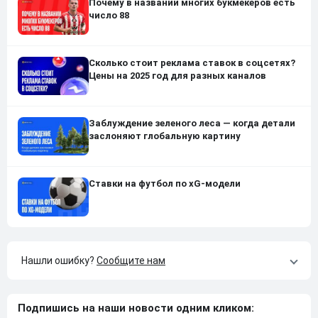
Почему в названии многих букмекеров есть
число 88
Сколько стоит реклама ставок в соцсетях?
Цены на 2025 год для разных каналов
Заблуждение зеленого леса — когда детали
заслоняют глобальную картину
Ставки на футбол по xG-модели
Нашли ошибку?
Сообщите нам
Подпишись на наши новости одним кликом: