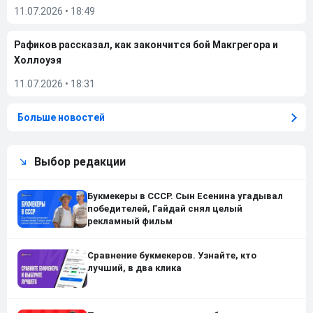
11.07.2026
•
18:49
Рафиков рассказал, как закончится бой Макгрегора и
Холлоуэя
11.07.2026
•
18:31
Больше новостей
Выбор редакции
Букмекеры в СССР. Сын Есенина угадывал
победителей, Гайдай снял целый
рекламный фильм
Сравнение букмекеров. Узнайте, кто
лучший, в два клика