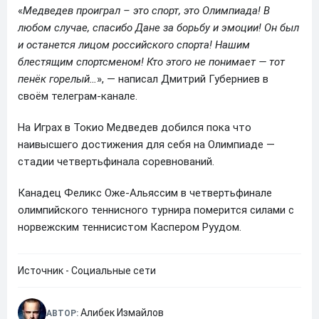
«
Медведев проиграл – это спорт, это Олимпиада! В
любом случае, спасибо Дане за борьбу и эмоции! Он был
и останется лицом российского спорта! Нашим
блестящим спортсменом! Кто этого не понимает — тот
пенёк горелый…
», — написал Дмитрий Губерниев в
своём телеграм-канале.
На Играх в Токио Медведев добился пока что
наивысшего достижения для себя на Олимпиаде —
стадии четвертьфинала соревнований.
Канадец Феликс Оже-Альяссим в четвертьфинале
олимпийского теннисного турнира померится силами с
норвежским теннисистом Каспером Руудом.
Источник - Социальные сети
Алибек Измайлов
АВТОР: