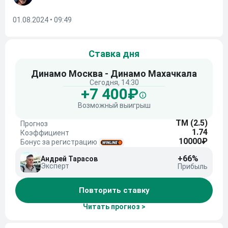
01.08.2024 • 09:49
Ставка дня
Динамо Москва - Динамо Махачкала
Сегодня, 14:30
+7 400₽
Возможный выигрыш
ТМ (2.5)
Прогноз
1.74
Коэффициент
10000₽
Бонус за регистрацию
+66%
Андрей Тарасов
Эксперт
Прибыль
Повторить ставку
Читать прогноз >