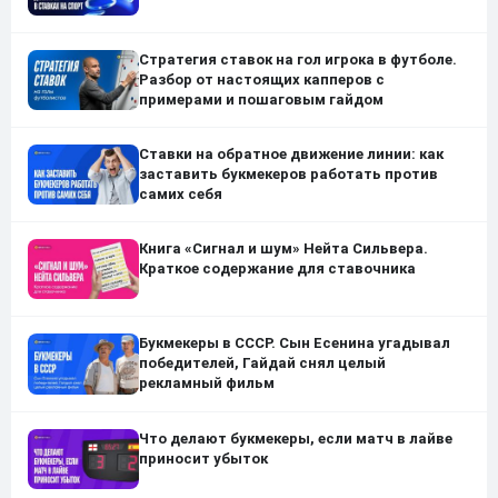
Стратегия ставок на гол игрока в футболе.
Разбор от настоящих капперов с
примерами и пошаговым гайдом
Ставки на обратное движение линии: как
заставить букмекеров работать против
самих себя
Книга «Сигнал и шум» Нейта Сильвера.
Краткое содержание для ставочника
Букмекеры в СССР. Сын Есенина угадывал
победителей, Гайдай снял целый
рекламный фильм
Что делают букмекеры, если матч в лайве
приносит убыток