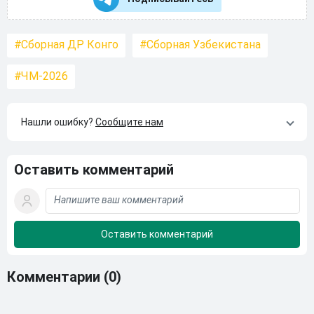
Сборная ДР Конго
Сборная Узбекистана
ЧМ-2026
Нашли ошибку?
Сообщите нам
Оставить комментарий
Комментарии
(0)