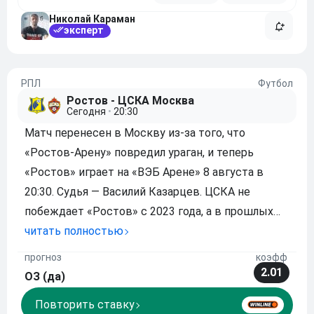
Николай Караман
эксперт
РПЛ
Футбол
Ростов - ЦСКА Москва
Сегодня
•
20:30
Матч перенесен в Москву из-за того, что
«Ростов-Арену» повредил ураган, и теперь
«Ростов» играет на «ВЭБ Арене» 8 августа в
20:30. Судья — Василий Казарцев. ЦСКА не
побеждает «Ростов» с 2023 года, а в прошлых
сезонах набирал в 2 матчах с ростовчанами лишь
читать полностью
1 очко. При этом армейцы фавориты, но без
прогноз
коэфф
особой уверенности. На тотал больше 2.5 кэф
2.01
ОЗ (да)
очень хо
Повторить ставку