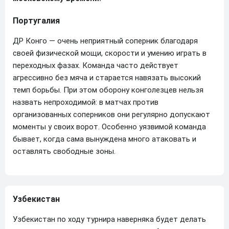
Португалия
ДР Конго — очень неприятный соперник благодаря
своей физической мощи, скорости и умению играть в
переходных фазах. Команда часто действует
агрессивно без мяча и старается навязать высокий
темп борьбы. При этом оборону конголезцев нельзя
назвать непроходимой: в матчах против
организованных соперников они регулярно допускают
моменты у своих ворот. Особенно уязвимой команда
бывает, когда сама вынуждена много атаковать и
оставлять свободные зоны.
Узбекистан
Узбекистан по ходу турнира наверняка будет делать