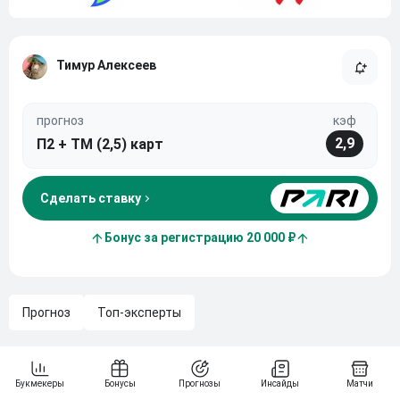
Тимур Алексеев
прогноз
кэф
2,9
П2 + ТМ (2,5) карт
Сделать ставку
Бонус за регистрацию 20 000 ₽
Прогноз
Топ-эксперты
Dragon Ranger Gaming сыграют с T1 в рамках Valorant
Champions 2025. Игра состоится 14.09 и начнется в 16:00