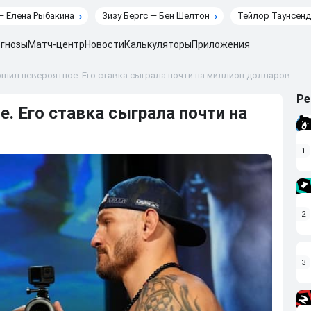
— Елена Рыбакина
Зизу Бергс — Бен Шелтон
Тейлор Таунсенд
гнозы
Матч-центр
Новости
Калькуляторы
Приложения
шил невероятное. Его ставка сыграла почти на миллион долларов
Ре
. Его ставка сыграла почти на
1
2
3