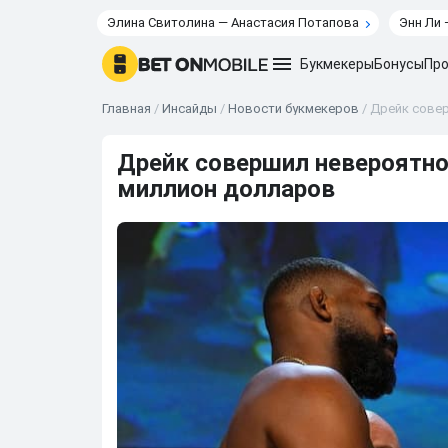
Элина Свитолина — Анастасия Потапова
Энн Ли 
Букмекеры
Бонусы
Про
Главная
/
Инсайды
/
Новости букмекеров
/
Дрейк совер
Дрейк совершил невероятное
миллион долларов