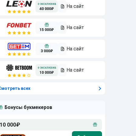
40 000₽
15 000₽
3 000₽
10 000₽
Смотреть всех
Бонусы букмекеров
10 000₽