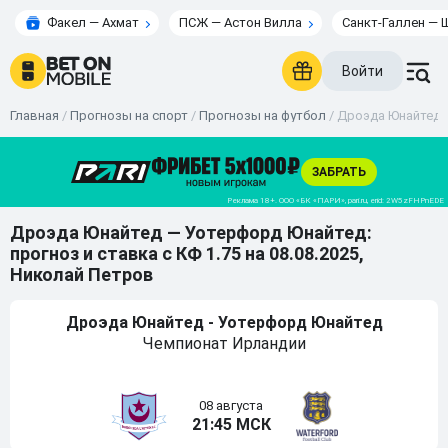
Факел — Ахмат
ПСЖ — Астон Вилла
Санкт-Галлен — 
Войти
Главная
/
Прогнозы на спорт
/
Прогнозы на футбол
/
Дроэда Юнайтед -
Дроэда Юнайтед — Уотерфорд Юнайтед:
прогноз и ставка с КФ 1.75 на 08.08.2025,
Николай Петров
Дроэда Юнайтед - Уотерфорд Юнайтед
Чемпионат Ирландии
08 августа
21:45 МСК