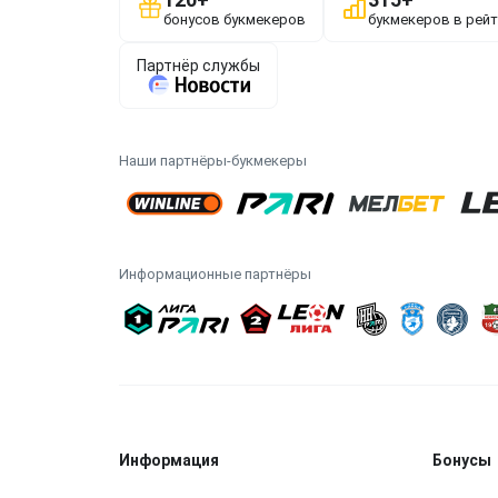
Наши партнёры-букмекеры
Информационные партнёры
Информация
Бонусы