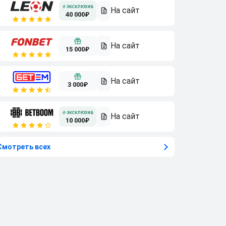
40 000₽
15 000₽
3 000₽
10 000₽
Смотреть всех