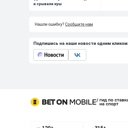
и срывали куш
Нашли ошибку?
Сообщите нам
Подпишись на наши новости одним кликом