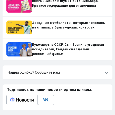
Книга «Сигнал и шум» Нейта Сильвера.
Краткое содержание для ставочника
Звездные футболисты, которые попались
на ставках в букмекерских конторах
Букмекеры в СССР. Сын Есенина угадывал
победителей, Гайдай снял целый
рекламный фильм
Нашли ошибку?
Сообщите нам
Подпишись на наши новости одним кликом: