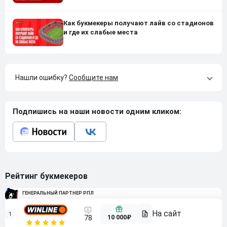
Как букмекеры получают лайв со стадионов
и где их слабые места
Нашли ошибку?
Сообщите нам
Подпишись на наши новости одним кликом:
Рейтинг букмекеров
ГЕНЕРАЛЬНЫЙ ПАРТНЕР РПЛ
1
10 000₽
78