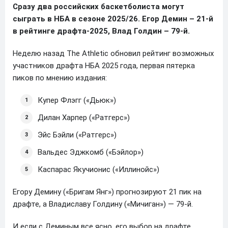
Сразу два российских баскетболиста могут
сыграть в НБА в сезоне 2025/26. Егор Демин – 21-й
в рейтинге драфта-2025, Влад Голдин – 79-й.
Неделю назад The Athletic обновил рейтинг возможных
участников драфта НБА 2025 года, первая пятерка
пиков по мнению издания:
Купер Флэгг («Дьюк»)
Дилан Харпер («Ратгерс»)
Эйс Бэйли («Ратгерс»)
Вальдес Эджкомб («Бэйлор»)
Каспарас Якучионис («Иллинойс»)
Егору Демину («Бригам Янг») прогнозируют 21 пик на
драфте, а Владиславу Голдину («Мичиган») — 79-й.
И если с Деминым все ясно, его выбор на драфте