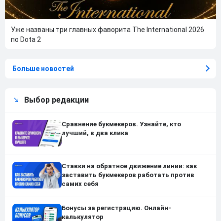
Уже названы три главных фаворита The International 2026
по Dota 2
Больше новостей
Выбор редакции
Сравнение букмекеров. Узнайте, кто
лучший, в два клика
Ставки на обратное движение линии: как
заставить букмекеров работать против
самих себя
Бонусы за регистрацию. Онлайн-
калькулятор