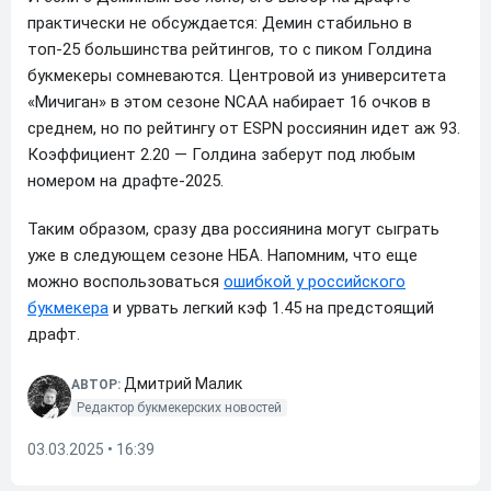
практически не обсуждается: Демин стабильно в
топ-25 большинства рейтингов, то с пиком Голдина
букмекеры сомневаются. Центровой из университета
«Мичиган» в этом сезоне NCAA набирает 16 очков в
среднем, но по рейтингу от ESPN россиянин идет аж 93.
Коэффициент 2.20 — Голдина заберут под любым
номером на драфте-2025.
Таким образом, сразу два россиянина могут сыграть
уже в следующем сезоне НБА. Напомним, что еще
можно воспользоваться
ошибкой у российского
букмекера
и урвать легкий кэф 1.45 на предстоящий
драфт.
Дмитрий Малик
АВТОР:
Редактор букмекерских новостей
03.03.2025 • 16:39