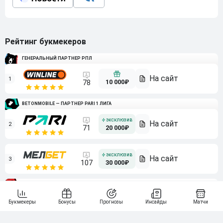
Рейтинг букмекеров
ГЕНЕРАЛЬНЫЙ ПАРТНЕР РПЛ
1
10 000₽
78
BETONMOBILE — ПАРТНЕР PARI 1 ЛИГА
2
71
20 000₽
3
107
30 000₽
BETONMOBILE — ПАРТНЕР ЛЕОН 2 ЛИГА
4
115
40 000₽