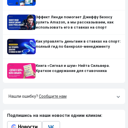
Эффект Линди помогает Джеффу Безосу
рулить Amazon, а мы рассказываем, как
использовать его в ставках на спорт
Как управлять деньгами в ставках на спорт:
полный гид по банкролл-менеджменту
Книга «Сигнал и шум» Нейта Сильвера.
Краткое содержание для ставочника
Нашли ошибку?
Сообщите нам
Подпишись на наши новости одним кликом: