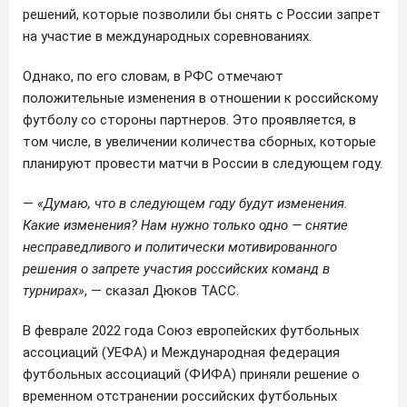
решений, которые позволили бы снять с России запрет
на участие в международных соревнованиях.
Однако, по его словам, в РФС отмечают
положительные изменения в отношении к российскому
футболу со стороны партнеров. Это проявляется, в
том числе, в увеличении количества сборных, которые
планируют провести матчи в России в следующем году.
—
«Думаю, что в следующем году будут изменения.
Какие изменения? Нам нужно только одно — снятие
несправедливого и политически мотивированного
решения о запрете участия российских команд в
турнирах»
, — сказал Дюков ТАСС.
В феврале 2022 года Союз европейских футбольных
ассоциаций (УЕФА) и Международная федерация
футбольных ассоциаций (ФИФА) приняли решение о
временном отстранении российских футбольных