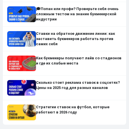
🎓Попан или профи? Проверьте себя очень
сложным тестом на знание букмекерской
индустрии
Ставки на обратное движение линии: как
заставить букмекеров работать против
самих себя
Как букмекеры получают лайв со стадионов
и где их слабые места
Сколько стоит реклама ставок в соцсетях?
Цены на 2025 год для разных каналов
Стратегии ставок на футбол, которые
работают в 2026 году