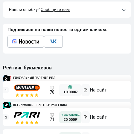
Нашли ошибку?
Сообщите нам
Подпишись на наши новости одним кликом:
Рейтинг букмекеров
ГЕНЕРАЛЬНЫЙ ПАРТНЕР РПЛ
1
10 000₽
78
BETONMOBILE — ПАРТНЕР PARI 1 ЛИГА
2
71
20 000₽