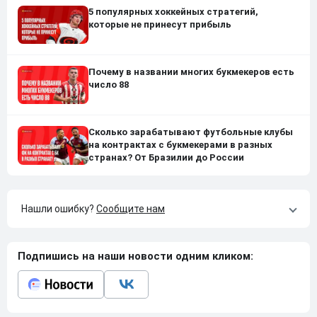
5 популярных хоккейных стратегий,
которые не принесут прибыль
Почему в названии многих букмекеров есть
число 88
Сколько зарабатывают футбольные клубы
на контрактах с букмекерами в разных
странах? От Бразилии до России
Нашли ошибку?
Сообщите нам
Подпишись на наши новости одним кликом: