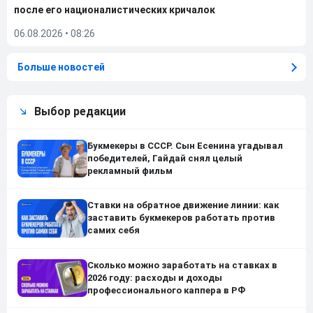
после его националистических кричалок
06.08.2026
•
08:26
Больше новостей
Выбор редакции
Букмекеры в СССР. Сын Есенина угадывал
победителей, Гайдай снял целый
рекламный фильм
Ставки на обратное движение линии: как
заставить букмекеров работать против
самих себя
Сколько можно заработать на ставках в
2026 году: расходы и доходы
профессионального каппера в РФ