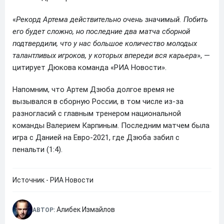
«
Рекорд Артема действительно очень значимый. Побить
его будет сложно, но последние два матча сборной
подтвердили, что у нас большое количество молодых
талантливых игроков, у которых впереди вся карьера
», —
цитирует Дюкова команда «РИА Новости».
Напомним, что Артем Дзюба долгое время не
вызывался в сборную России, в том числе из-за
разногласий с главным тренером национальной
команды Валерием Карпиным. Последним матчем была
игра с Данией на Евро-2021, где Дзюба забил с
пенальти (1:4).
Источник - РИА Новости
Алибек Измайлов
АВТОР: