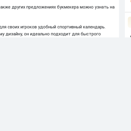
также других предложениях букмекера можно узнать на
для своих игроков удобный спортивный календарь.
му дизайну, он идеально подходит для быстрого