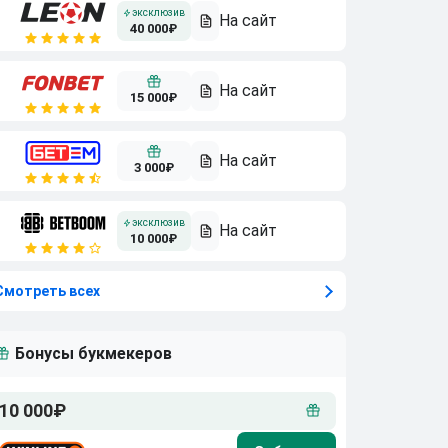
40 000₽
15 000₽
3 000₽
10 000₽
Смотреть всех
Бонусы букмекеров
10 000₽