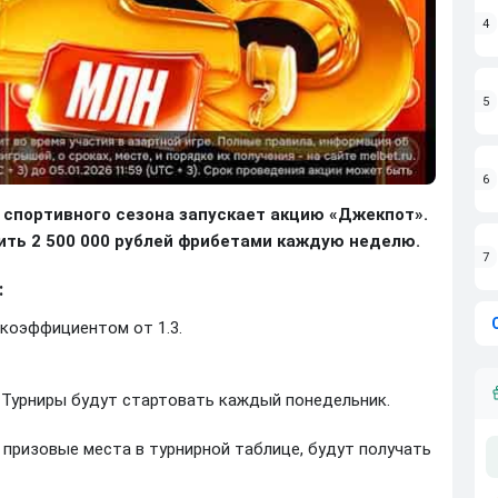
4
5
6
 спортивного сезона запускает акцию «Джекпот».
ить 2 500 000 рублей фрибетами каждую неделю.
7
:
 коэффициентом от 1.3.
 Турниры будут стартовать каждый понедельник.
 призовые места в турнирной таблице, будут получать