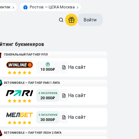
ентек
Ростов — ЦСКА Москва
Войти
йтинг букмекеров
ГЕНЕРАЛЬНЫЙ ПАРТНЕР РПЛ
10 000₽
BETONMOBILE — ПАРТНЕР PARI 1 ЛИГА
20 000₽
30 000₽
BETONMOBILE — ПАРТНЕР ЛЕОН 2 ЛИГА