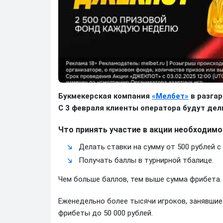
Букмекерская компания
«Мелбет»
в разгар
С 3 февраля клиенты оператора будут дел
Что принять участие в акции необходимо
Делать ставки на сумму от 500 рублей с
Получать баллы в турнирной тбалице.
Чем больше баллов, тем выше сумма фрибета.
Еженедельно более тысячи игроков, занявшие
фрибеты до 50 000 рублей.