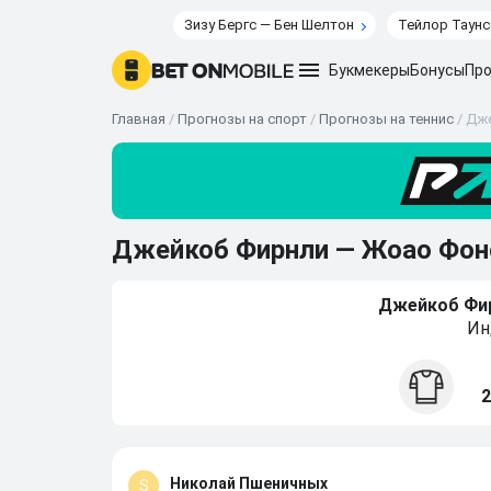
Зизу Бергс — Бен Шелтон
Тейлор Таунс
Букмекеры
Бонусы
Про
Главная
/
Прогнозы на спорт
/
Прогнозы на теннис
/
Дже
Джейкоб Фирнли — Жоао Фонс
Джейкоб Фир
Ин
2
Николай Пшеничных
S