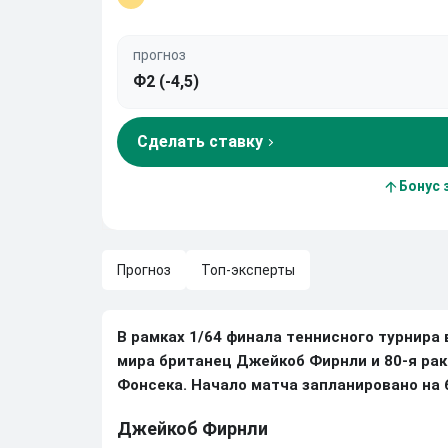
прогноз
Ф2 (-4,5)
Сделать ставку
Бонус 
Прогноз
Топ-эксперты
В рамках 1/64 финала теннисного турнира 
мира британец Джейкоб Фирнли и 80-я ра
Фонсека. Начало матча запланировано на 6
Джейкоб Фирнли