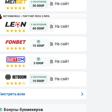
30 000₽
BETONMOBILE — ПАРТНЕР ЛЕОН 2 ЛИГА
40 000₽
15 000₽
3 000₽
10 000₽
Смотреть всех
Бонусы букмекеров