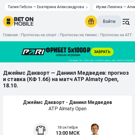
Талия Гибсон — Екатерина Александрова
Иржи Лехечка — Але
Войти
Главная
/
Прогнозы на спорт
/
Прогнозы на теннис
/
Прогнозы на АТП
Джеймс Дакворт — Даниил Медведев: прогноз
и ставка (КФ 1.66) на матч ATP Almaty Open,
18.10.
Джеймс Дакворт - Даниил Медведев
ATP Almaty Open
18 октября
13:00 МСК