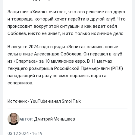
Защитник «Химок» считает, что это решение его друга
и товарища, который хочет перейти в другой клуб. Что
происходит вокруг этой ситуации и как ведет себя
Соболев, никто не знает, и это только их личное дело.
В августе 2024 года в ряды «Зенита» влились новые
силы в лице Александра Соболева. Он перешел в клуб
из «Спартака» за 10 миллионов евро. В 11 матчах
текущего розыгрыша Российской Премьер-лиги (РПЛ)
нападающий ни разу не смог поразить ворота
соперников.
Источник - YouTube-канал Smol Talk
Дмитрий Меньшаев
АВТОР:
03.12.2024 • 16:19