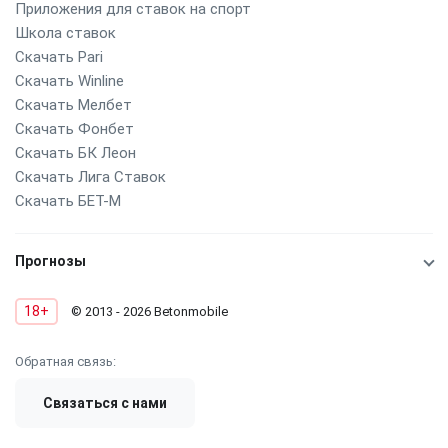
Приложения для ставок на спорт
Школа ставок
Скачать Pari
Скачать Winline
Скачать Мелбет
Скачать Фонбет
Скачать БК Леон
Скачать Лига Ставок
Скачать БЕТ-М
Прогнозы
18+
© 2013 - 2026 Betonmobile
Обратная связь:
Связаться с нами