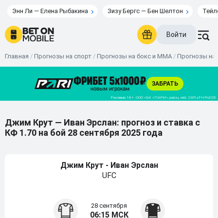
Энн Ли — Елена Рыбакина
Зизу Бергс — Бен Шелтон
Тейл
Войти
Главная
/
Прогнозы на спорт
/
Прогнозы на бокс и ММА
/
Прогнозы на
Джим Крут — Иван Эрслан: прогноз и ставка с
КФ 1.70 на бой 28 сентября 2025 года
Джим Крут - Иван Эрслан
UFC
28 сентября
06:15 МСК