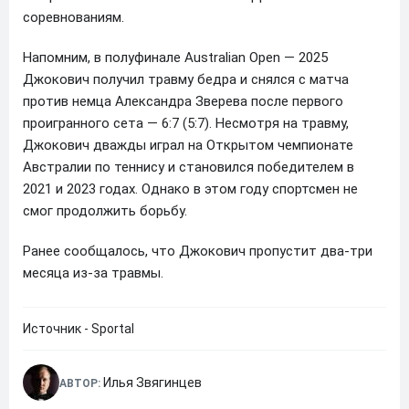
соревнованиям.
Напомним, в полуфинале Australian Open — 2025
Джокович получил травму бедра и снялся с матча
против немца Александра Зверева после первого
проигранного сета — 6:7 (5:7). Несмотря на травму,
Джокович дважды играл на Открытом чемпионате
Австралии по теннису и становился победителем в
2021 и 2023 годах. Однако в этом году спортсмен не
смог продолжить борьбу.
Ранее сообщалось, что Джокович пропустит два-три
месяца из-за травмы.
Источник - Sportal
Илья Звягинцев
АВТОР: