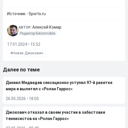
Источник - Sports.ru
Алексей Комар
АВТОР:
Редактор Betonmobile
17.01.2024 • 15:52
Новак Джокович
Далее по теме
Даниил Медведев сенсационно уступил 97-й ракетке
мира и вылетел с «Ролан Гаррос»
26.05.2026
•
18:05
Джокович отказал в своем участии в забастовке
теннисистов на «Ролан Гаррос»