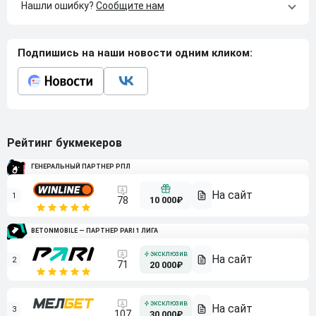
Нашли ошибку?
Сообщите нам
Подпишись на наши новости одним кликом:
Рейтинг букмекеров
ГЕНЕРАЛЬНЫЙ ПАРТНЕР РПЛ
1
10 000₽
78
BETONMOBILE — ПАРТНЕР PARI 1 ЛИГА
2
71
20 000₽
3
107
30 000₽