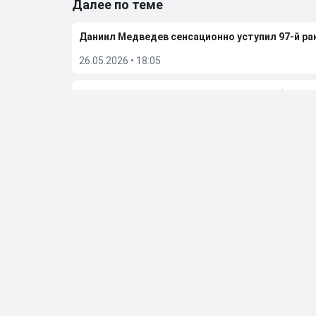
Далее по теме
Даниил Медведев сенсационно уступил 97-й рак
26.05.2026
•
18:05
Джокович отказал в своем участии в забастовк
23.05.2026
•
00:40
Карлос Алькарас снялся с Уимблдона-2026 из-
19.05.2026
•
19:17
Белоруска Арина Соболенко: в какой-то момен
05.05.2026
•
19:01
Больше новостей
Выбор редакции