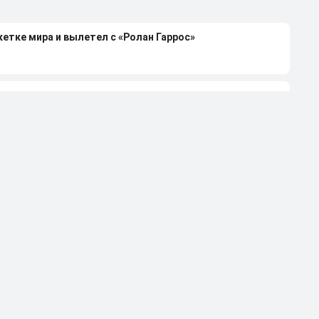
етке мира и вылетел с «Ролан Гаррос»
е теннисистов на «Ролан Гаррос»
за травмы запястья
т мы объявим бойкот из-за призовых