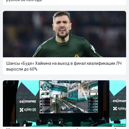
Шансы «Буде» Хайкина на выход в финал квалификации ЛЧ
выросли до 60%