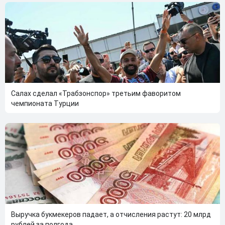
Салах сделал «Трабзонспор» третьим фаворитом
чемпионата Турции
Выручка букмекеров падает, а отчисления растут: 20 млрд
рублей за полгода