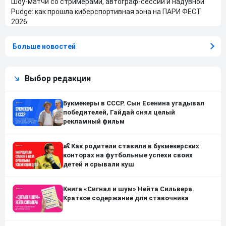
Шоу-матчи со стримерами, автограф-сессии и надувной
Pudge: как прошла киберспортивная зона на ПАРИ ФЕСТ
2026
Больше новостей
Выбор редакции
Букмекеры в СССР. Сын Есенина угадывал
победителей, Гайдай снял целый
рекламный фильм
👶 Как родители ставили в букмекерских
конторах на футбольные успехи своих
детей и срывали куш
Книга «Сигнал и шум» Нейта Сильвера.
Краткое содержание для ставочника