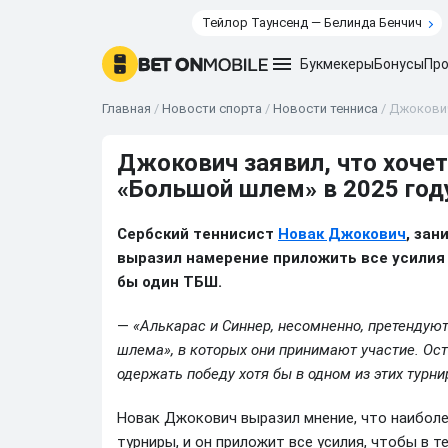
Тейлор Таунсенд — Белинда Бенчич
Букмекеры
Бонусы
Про
Главная
/
Новости спорта
/
Новости тенниса
/
Джокович
Джокович заявил, что хоче
«Большой шлем» в 2025 год
Сербский теннисист
Новак Джокович
, за
выразил намерение приложить все усилия 
бы один ТБШ.
—
«Алькарас и Синнер, несомненно, претендуют
шлема», в которых они принимают участие. Ост
одержать победу хотя бы в одном из этих турни
Новак Джокович выразил мнение, что наиболе
турниры, и он приложит все усилия, чтобы в 