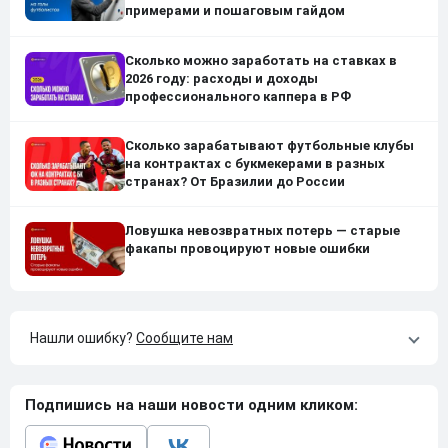
примерами и пошаговым гайдом
Сколько можно заработать на ставках в
2026 году: расходы и доходы
профессионального каппера в РФ
Сколько зарабатывают футбольные клубы
на контрактах с букмекерами в разных
странах? От Бразилии до России
Ловушка невозвратных потерь — старые
факапы провоцируют новые ошибки
Нашли ошибку?
Сообщите нам
Подпишись на наши новости одним кликом: