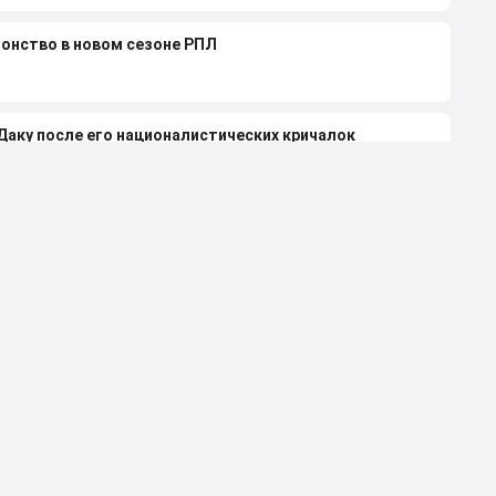
ионство в новом сезоне РПЛ
 Даку после его националистических кричалок
льти в матче «Спартака»