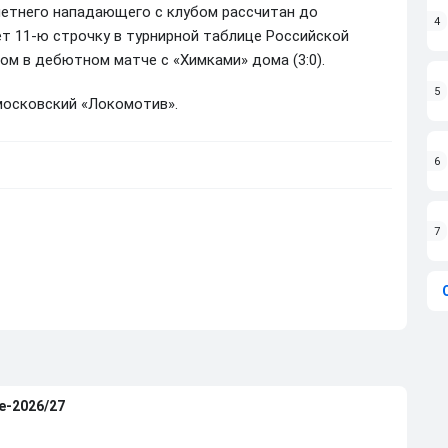
летнего нападающего с клубом рассчитан до
4
ет 11-ю строчку в турнирной таблице Российской
ом в дебютном матче с «Химками» дома (3:0).
5
московский «Локомотив».
6
7
е-2026/27