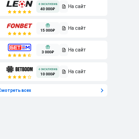
40 000₽
15 000₽
3 000₽
10 000₽
Смотреть всех