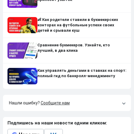
👶 Как родители ставили в букмекерских
конторах на футбольные успехи своих
детей и срывали куш
Сравнение букмекеров. Узнайте, кто
лучший, в два клика
Как управлять деньгами в ставках на спорт:
полный гид по банкролл-менеджменту
Нашли ошибку?
Сообщите нам
Подпишись на наши новости одним кликом: