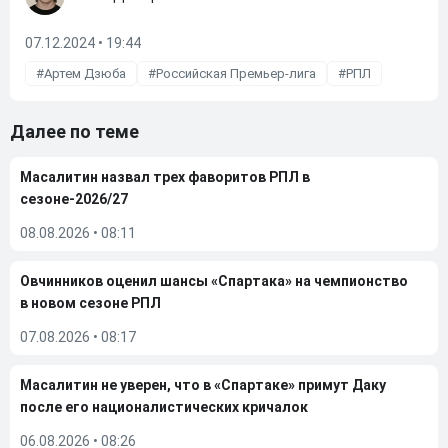
07.12.2024 • 19:44
Артем Дзюба
Российская Премьер-лига
РПЛ
Далее по теме
Масалитин назвал трех фаворитов РПЛ в
сезоне-2026/27
08.08.2026
•
08:11
Овчинников оценил шансы «Спартака» на чемпионство
в новом сезоне РПЛ
07.08.2026
•
08:17
Масалитин не уверен, что в «Спартаке» примут Даку
после его националистических кричалок
06.08.2026
•
08:26